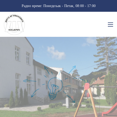
Радно време: Понедељак - Петак, 08:00 - 17:00