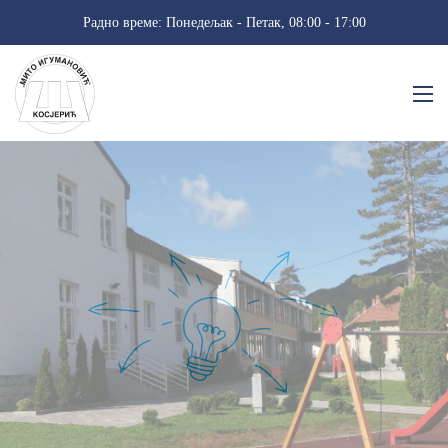
Радно време: Понедељак - Петак, 08:00 - 17:00