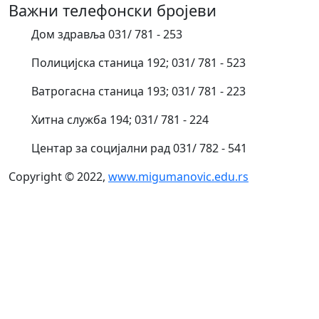
Важни телефонски бројеви
Дом здравља 031/ 781 - 253
Полицијска станица 192; 031/ 781 - 523
Ватрогасна станица 193; 031/ 781 - 223
Хитна служба 194; 031/ 781 - 224
Центар за социјални рад 031/ 782 - 541
Copyright © 2022,
www.migumanovic.edu.rs