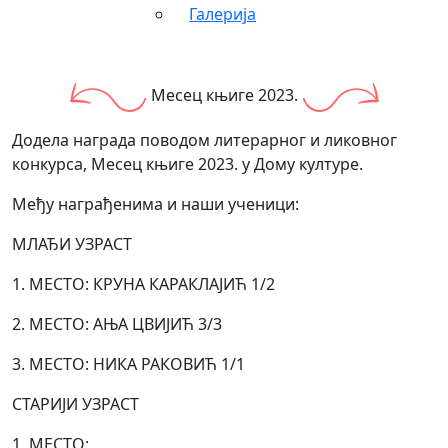
Галерија
Месец књиге 2023.
Додела награда поводом литерарног и ликовног
конкурса, Месец књиге 2023. у Дому културе.
Међу награђенима и наши ученици:
МЛАЂИ УЗРАСТ
1. МЕСТО: КРУНА КАРАКЛАЈИЋ 1/2
2. МЕСТО: АЊА ЦВИЈИЋ 3/3
3. МЕСТО: НИКА РАКОВИЋ 1/1
СТАРИЈИ УЗРАСТ
1. МЕСТО: