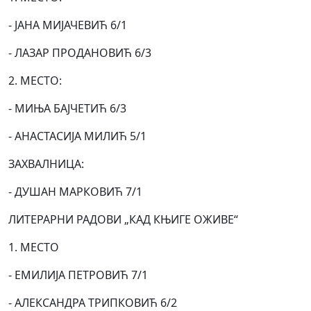
- ЈАНА МИЈАЧЕВИЋ 6/1
- ЛАЗАР ПРОДАНОВИЋ 6/3
2. МЕСТО:
- МИЊА БАЈЧЕТИЋ 6/3
- АНАСТАСИЈА МИЛИЋ 5/1
ЗАХВАЛНИЦА:
- ДУШАН МАРКОВИЋ 7/1
ЛИТЕРАРНИ РАДОВИ „КАД КЊИГЕ ОЖИВЕ“
1. МЕСТО
- ЕМИЛИЈА ПЕТРОВИЋ 7/1
- АЛЕКСАНДРА ТРИПКОВИЋ 6/2