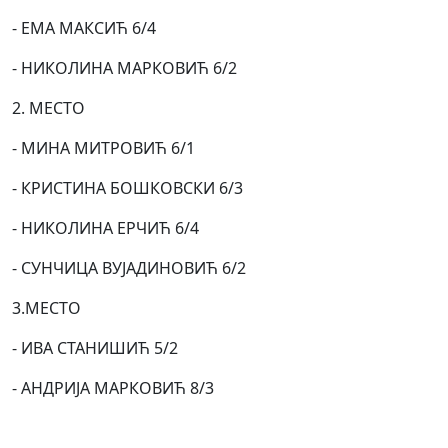
- ЕМА МАКСИЋ 6/4
- НИКОЛИНА МАРКОВИЋ 6/2
2. МЕСТО
- МИНА МИТРОВИЋ 6/1
- КРИСТИНА БОШКОВСКИ 6/3
- НИКОЛИНА ЕРЧИЋ 6/4
- СУНЧИЦА ВУЈАДИНОВИЋ 6/2
3.МЕСТО
- ИВА СТАНИШИЋ 5/2
- АНДРИЈА МАРКОВИЋ 8/3