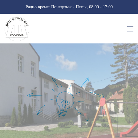
Радно време: Понедељак - Петак, 08:00 - 17:00