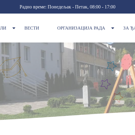
Радно време: Понедељак - Петак, 08:00 - 17:00
ОЛИ
ВЕСТИ
ОРГАНИЗАЦИЈА РАДА
ЗА Ђ