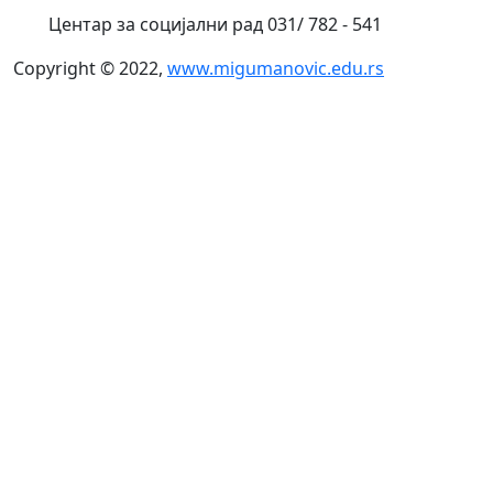
Центар за социјални рад 031/ 782 - 541
Copyright © 2022,
www.migumanovic.edu.rs